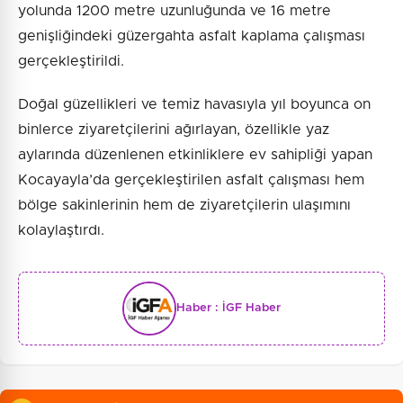
yolunda 1200 metre uzunluğunda ve 16 metre
genişliğindeki güzergahta asfalt kaplama çalışması
gerçekleştirildi.
Doğal güzellikleri ve temiz havasıyla yıl boyunca on
binlerce ziyaretçilerini ağırlayan, özellikle yaz
aylarında düzenlenen etkinliklere ev sahipliği yapan
Kocayayla’da gerçekleştirilen asfalt çalışması hem
bölge sakinlerinin hem de ziyaretçilerin ulaşımını
kolaylaştırdı.
Haber :
İGF Haber