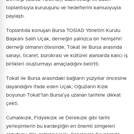
toplantısıyla kuruluşunu ve hedeflerini kamuoyuyla
paylaştı.
Toplantıda konuşan Bursa TOSİAD Yönetim Kurulu
Başkanı Salih Uçak, derneğin yalnızca bir hemşehri
derneği olmanın ötesinde, Tokat ile Bursa arasında
sanayi, ticaret, bürokrasi ve kültürel alanlarda kalıcı iş
birlikleri oluşturmayı amaçladığını belirtti.
Tokat ile Bursa arasındaki bağların yüzyıllar öncesine
dayandığını ifade eden Uçak, Oğuzların Kızık
boyunun Tokat'tan Bursa'ya uzanan tarihine dikkat
çekti.
Cumalıkızık, Fidyekızık ve Derekızık gibi tarihi
yerleşimlerin bu kardeşliğin en önemli simgeleri