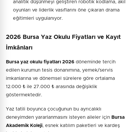
analitik düşünmeyi geliştiren robotik kodlama, akıl
oyunları ve liderlik vasıflarını öne çıkaran drama
eğitimleri uygulanıyor.
2026 Bursa Yaz Okulu Fiyatları ve Kayıt
İmkânları
Bursa yaz okulu fiyatları 2026
döneminde tercih
edilen kurumun tesis donanımına, yemek/servis
imkanlarına ve dönemsel sürelere göre ortalama
12.000 ₺ ile 27.000 ₺ arasında değişiklik
göstermektedir.
Yaz tatili boyunca çocuğunun bu ayrıcalıklı
deneyimden yararlanmasını isteyen aileler için
Bursa
Akademik Koleji
, esnek katılım paketleri ve kardeş