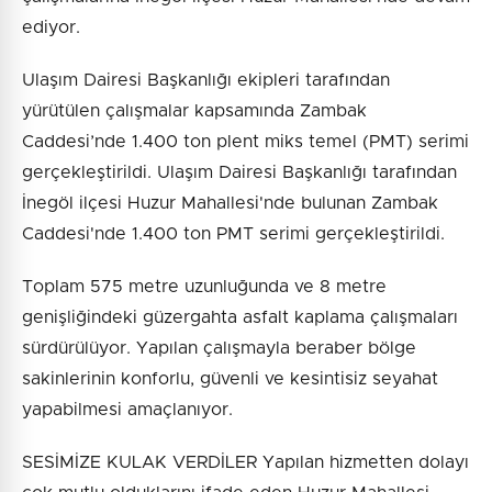
ediyor.
Ulaşım Dairesi Başkanlığı ekipleri tarafından
yürütülen çalışmalar kapsamında Zambak
Caddesi’nde 1.400 ton plent miks temel (PMT) serimi
gerçekleştirildi. Ulaşım Dairesi Başkanlığı tarafından
İnegöl ilçesi Huzur Mahallesi'nde bulunan Zambak
Caddesi'nde 1.400 ton PMT serimi gerçekleştirildi.
Toplam 575 metre uzunluğunda ve 8 metre
genişliğindeki güzergahta asfalt kaplama çalışmaları
sürdürülüyor. Yapılan çalışmayla beraber bölge
sakinlerinin konforlu, güvenli ve kesintisiz seyahat
yapabilmesi amaçlanıyor.
SESİMİZE KULAK VERDİLER Yapılan hizmetten dolayı