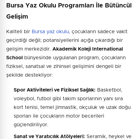
Bursa Yaz Okulu Programları İle Bütüncül
Gelişim
Kaliteli bir
Bursa yaz okulu,
çocukların sadece vakit
geçirdiği değil; potansiyellerini açığa çıkardığı bir
gelişim merkezidir.
Akademik Koleji International
School
bünyesinde uygulanan program, çocukların
fiziksel, sanatsal ve zihinsel gelişimini dengeli bir
şekilde destekliyor:
Spor Aktiviteleri ve Fiziksel Sağlık:
Basketbol,
voleybol, futbol gibi takım sporlarının yanı sıra
kort tenisi, temel jimnastik, okçuluk ve uzak doğu
sporları ile çocukların motor becerileri
güçlendiriliyor.
Sanat ve Yaratıcılık Atölyeleri:
Seramik, heykel ve