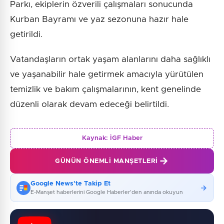
Parkı, ekiplerin özverili çalışmaları sonucunda
Kurban Bayramı ve yaz sezonuna hazır hale
getirildi.
Vatandaşların ortak yaşam alanlarını daha sağlıklı
ve yaşanabilir hale getirmek amacıyla yürütülen
temizlik ve bakım çalışmalarının, kent genelinde
düzenli olarak devam edeceği belirtildi.
Kaynak:
İGF Haber
GÜNÜN ÖNEMLI MANŞETLERI
Google News'te Takip Et
E-Manşet haberlerini Google Haberler'den anında okuyun