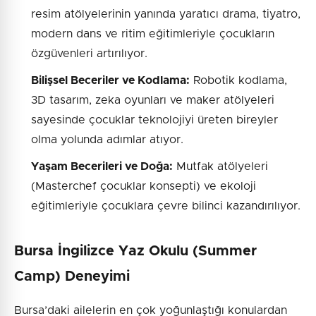
resim atölyelerinin yanında yaratıcı drama, tiyatro,
modern dans ve ritim eğitimleriyle çocukların
özgüvenleri artırılıyor.
Bilişsel Beceriler ve Kodlama:
Robotik kodlama,
3D tasarım, zeka oyunları ve maker atölyeleri
sayesinde çocuklar teknolojiyi üreten bireyler
olma yolunda adımlar atıyor.
Yaşam Becerileri ve Doğa:
Mutfak atölyeleri
(Masterchef çocuklar konsepti) ve ekoloji
eğitimleriyle çocuklara çevre bilinci kazandırılıyor.
Bursa İngilizce Yaz Okulu (Summer
Camp) Deneyimi
Bursa’daki ailelerin en çok yoğunlaştığı konulardan