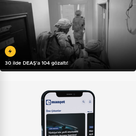
30 ilde DEAŞ'a 104 gözaltı!