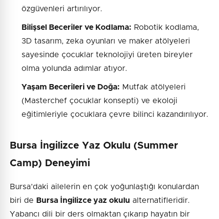
özgüvenleri artırılıyor.
Bilişsel Beceriler ve Kodlama:
Robotik kodlama,
3D tasarım, zeka oyunları ve maker atölyeleri
sayesinde çocuklar teknolojiyi üreten bireyler
olma yolunda adımlar atıyor.
Yaşam Becerileri ve Doğa:
Mutfak atölyeleri
(Masterchef çocuklar konsepti) ve ekoloji
eğitimleriyle çocuklara çevre bilinci kazandırılıyor.
Bursa İngilizce Yaz Okulu (Summer
Camp) Deneyimi
Bursa’daki ailelerin en çok yoğunlaştığı konulardan
biri de
Bursa İngilizce yaz okulu
alternatifleridir.
Yabancı dili bir ders olmaktan çıkarıp hayatın bir