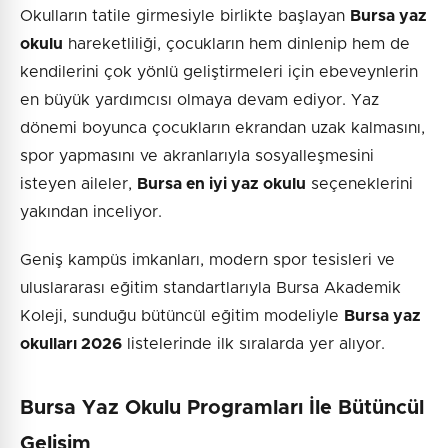
Okulların tatile girmesiyle birlikte başlayan
Bursa yaz
okulu
hareketliliği, çocukların hem dinlenip hem de
kendilerini çok yönlü geliştirmeleri için ebeveynlerin
en büyük yardımcısı olmaya devam ediyor. Yaz
dönemi boyunca çocukların ekrandan uzak kalmasını,
spor yapmasını ve akranlarıyla sosyalleşmesini
isteyen aileler,
Bursa en iyi yaz okulu
seçeneklerini
yakından inceliyor.
Geniş kampüs imkanları, modern spor tesisleri ve
uluslararası eğitim standartlarıyla Bursa Akademik
Koleji, sunduğu bütüncül eğitim modeliyle
Bursa yaz
okulları 2026
listelerinde ilk sıralarda yer alıyor.
Bursa Yaz Okulu Programları İle Bütüncül
Gelişim