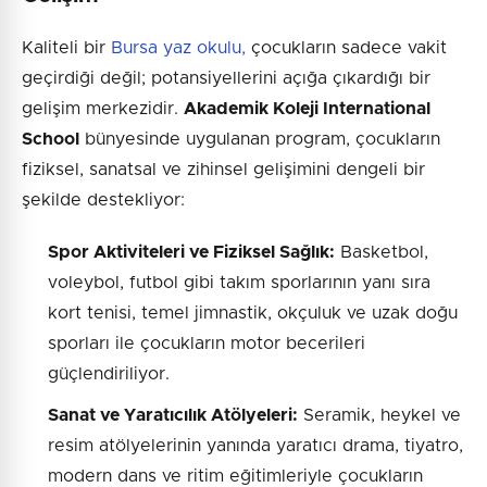
Kaliteli bir
Bursa yaz okulu,
çocukların sadece vakit
geçirdiği değil; potansiyellerini açığa çıkardığı bir
gelişim merkezidir.
Akademik Koleji International
School
bünyesinde uygulanan program, çocukların
fiziksel, sanatsal ve zihinsel gelişimini dengeli bir
şekilde destekliyor:
Spor Aktiviteleri ve Fiziksel Sağlık:
Basketbol,
voleybol, futbol gibi takım sporlarının yanı sıra
kort tenisi, temel jimnastik, okçuluk ve uzak doğu
sporları ile çocukların motor becerileri
güçlendiriliyor.
Sanat ve Yaratıcılık Atölyeleri:
Seramik, heykel ve
resim atölyelerinin yanında yaratıcı drama, tiyatro,
modern dans ve ritim eğitimleriyle çocukların