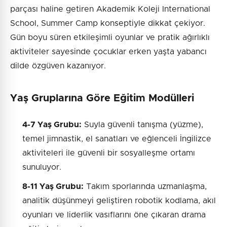
parçası haline getiren Akademik Koleji International
School, Summer Camp konseptiyle dikkat çekiyor.
Gün boyu süren etkileşimli oyunlar ve pratik ağırlıklı
aktiviteler sayesinde çocuklar erken yaşta yabancı
dilde özgüven kazanıyor.
Yaş Gruplarına Göre Eğitim Modülleri
4-7 Yaş Grubu:
Suyla güvenli tanışma (yüzme),
temel jimnastik, el sanatları ve eğlenceli İngilizce
aktiviteleri ile güvenli bir sosyalleşme ortamı
sunuluyor.
8-11 Yaş Grubu:
Takım sporlarında uzmanlaşma,
analitik düşünmeyi geliştiren robotik kodlama, akıl
oyunları ve liderlik vasıflarını öne çıkaran drama