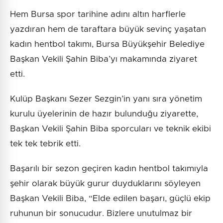
Hem Bursa spor tarihine adını altın harflerle
yazdıran hem de taraftara büyük sevinç yaşatan
kadın hentbol takımı, Bursa Büyükşehir Belediye
Başkan Vekili Şahin Biba’yı makamında ziyaret
etti.
Kulüp Başkanı Sezer Sezgin’in yanı sıra yönetim
kurulu üyelerinin de hazır bulunduğu ziyarette,
Başkan Vekili Şahin Biba sporcuları ve teknik ekibi
tek tek tebrik etti.
Başarılı bir sezon geçiren kadın hentbol takımıyla
şehir olarak büyük gurur duyduklarını söyleyen
Başkan Vekili Biba, “Elde edilen başarı, güçlü ekip
ruhunun bir sonucudur. Bizlere unutulmaz bir