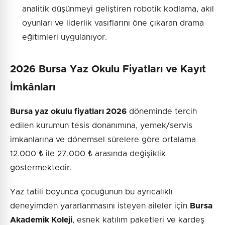
analitik düşünmeyi geliştiren robotik kodlama, akıl
oyunları ve liderlik vasıflarını öne çıkaran drama
eğitimleri uygulanıyor.
2026 Bursa Yaz Okulu Fiyatları ve Kayıt
İmkânları
Bursa yaz okulu fiyatları 2026
döneminde tercih
edilen kurumun tesis donanımına, yemek/servis
imkanlarına ve dönemsel sürelere göre ortalama
12.000 ₺ ile 27.000 ₺ arasında değişiklik
göstermektedir.
Yaz tatili boyunca çocuğunun bu ayrıcalıklı
deneyimden yararlanmasını isteyen aileler için
Bursa
Akademik Koleji
, esnek katılım paketleri ve kardeş