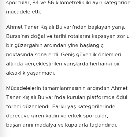
sporcular, 84 ve 56 kilometrelik iki ayrı kategoride
mücadele etti.
Ahmet Taner Kışlalı Bulvarı’ndan başlayan yarış,
Bursa’nın doğal ve tarihi rotalarını kapsayan zorlu
bir güzergahın ardından yine başlangıç
noktasında sona erdi. Geniş güvenlik önlemleri
altında gerçekleştirilen yarışlarda herhangi bir
aksaklık yaşanmadı.
Mücadelelerin tamamlanmasının ardından Ahmet
Taner Kışlalı Bulvarı’nda kurulan platformda ödül
töreni düzenlendi. Farklı yaş kategorilerinde
dereceye giren kadın ve erkek sporcular,
başarılarını madalya ve kupalarla taçlandırdı.