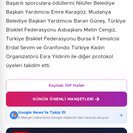
​Başarılı sporculara ödüllerini Nilüfer Belediye
Başkan Yardımcısı Emre Karagöz, Mudanya
Belediye Başkan Yardımcısı Baran Güneş, Türkiye
Bisiklet Federasyonu Asbaşkanı Metin Cengiz,
Türkiye Bisiklet Federasyonu Bursa İl Temsilcisi
Erdal Sevim ve Granfondo Türkiye Kadın
Organizatörü Esra Yıldırım ile diğer protokol
üyeleri takdim etti.
Kaynak:
İGF Haber
GÜNÜN ÖNEMLI MANŞETLERI
Google News'te Takip Et
E-Manşet haberlerini Google Haberler'den anında okuyun