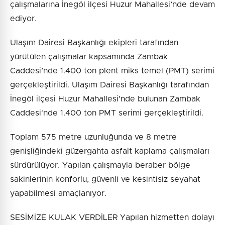
çalışmalarına İnegöl ilçesi Huzur Mahallesi’nde devam
ediyor.
Ulaşım Dairesi Başkanlığı ekipleri tarafından
yürütülen çalışmalar kapsamında Zambak
Caddesi’nde 1.400 ton plent miks temel (PMT) serimi
gerçekleştirildi. Ulaşım Dairesi Başkanlığı tarafından
İnegöl ilçesi Huzur Mahallesi'nde bulunan Zambak
Caddesi'nde 1.400 ton PMT serimi gerçekleştirildi.
Toplam 575 metre uzunluğunda ve 8 metre
genişliğindeki güzergahta asfalt kaplama çalışmaları
sürdürülüyor. Yapılan çalışmayla beraber bölge
sakinlerinin konforlu, güvenli ve kesintisiz seyahat
yapabilmesi amaçlanıyor.
SESİMİZE KULAK VERDİLER Yapılan hizmetten dolayı