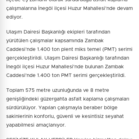
çalışmalarına İnegöl ilçesi Huzur Mahallesi’nde devam
ediyor.
Ulaşım Dairesi Başkanlığı ekipleri tarafından
yürütülen çalışmalar kapsamında Zambak
Caddesi’nde 1.400 ton plent miks temel (PMT) serimi
gerçekleştirildi. Ulaşım Dairesi Başkanlığı tarafından
İnegöl ilçesi Huzur Mahallesi'nde bulunan Zambak
Caddesi'nde 1.400 ton PMT serimi gerçekleştirildi.
Toplam 575 metre uzunluğunda ve 8 metre
genişliğindeki güzergahta asfalt kaplama çalışmaları
sürdürülüyor. Yapılan çalışmayla beraber bölge
sakinlerinin konforlu, güvenli ve kesintisiz seyahat
yapabilmesi amaçlanıyor.