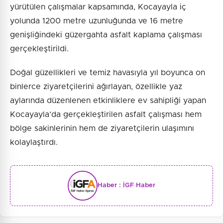
yürütülen çalışmalar kapsamında, Kocayayla iç
yolunda 1200 metre uzunluğunda ve 16 metre
genişliğindeki güzergahta asfalt kaplama çalışması
gerçekleştirildi.
Doğal güzellikleri ve temiz havasıyla yıl boyunca on
binlerce ziyaretçilerini ağırlayan, özellikle yaz
aylarında düzenlenen etkinliklere ev sahipliği yapan
Kocayayla’da gerçekleştirilen asfalt çalışması hem
bölge sakinlerinin hem de ziyaretçilerin ulaşımını
kolaylaştırdı.
Haber :
İGF Haber