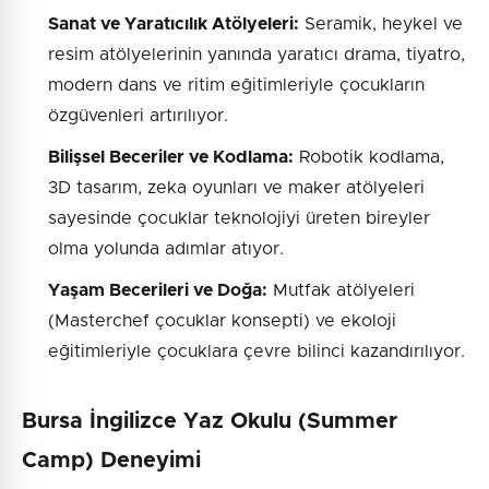
Sanat ve Yaratıcılık Atölyeleri:
Seramik, heykel ve
resim atölyelerinin yanında yaratıcı drama, tiyatro,
modern dans ve ritim eğitimleriyle çocukların
özgüvenleri artırılıyor.
Bilişsel Beceriler ve Kodlama:
Robotik kodlama,
3D tasarım, zeka oyunları ve maker atölyeleri
sayesinde çocuklar teknolojiyi üreten bireyler
olma yolunda adımlar atıyor.
Yaşam Becerileri ve Doğa:
Mutfak atölyeleri
(Masterchef çocuklar konsepti) ve ekoloji
eğitimleriyle çocuklara çevre bilinci kazandırılıyor.
Bursa İngilizce Yaz Okulu (Summer
Camp) Deneyimi