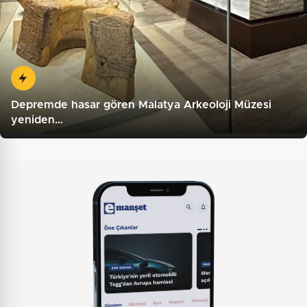
Depremde hasar gören Malatya Arkeoloji Müzesi
yeniden…