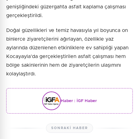
genişliğindeki güzergahta asfalt kaplama çalışması
gerçekleştirildi.
Doğal güzellikleri ve temiz havasıyla yıl boyunca on
binlerce ziyaretçilerini ağırlayan, özellikle yaz
aylarında düzenlenen etkinliklere ev sahipliği yapan
Kocayayla’da gerçekleştirilen asfalt çalışması hem
bölge sakinlerinin hem de ziyaretçilerin ulaşımını
kolaylaştırdı.
Haber :
İGF Haber
SONRAKI HABER