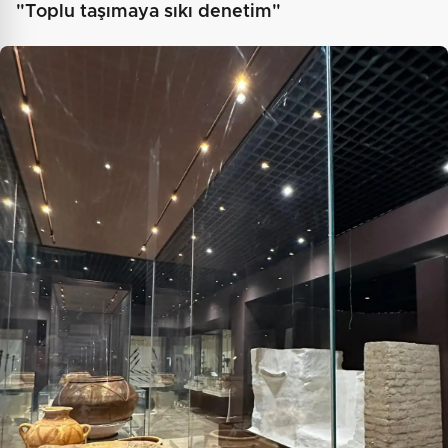
"Toplu taşımaya sıkı denetim"