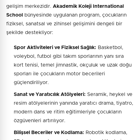
gelişim merkezidir.
Akademik Koleji International
School
bünyesinde uygulanan program, çocukların
fiziksel, sanatsal ve zihinsel gelişimini dengeli bir
şekilde destekliyor:
Spor Aktiviteleri ve Fiziksel Sağlık:
Basketbol,
voleybol, futbol gibi takım sporlarının yanı sıra
kort tenisi, temel jimnastik, okçuluk ve uzak doğu
sporları ile çocukların motor becerileri
güçlendiriliyor.
Sanat ve Yaratıcılık Atölyeleri:
Seramik, heykel ve
resim atölyelerinin yanında yaratıcı drama, tiyatro,
modern dans ve ritim eğitimleriyle çocukların
özgüvenleri artırılıyor.
Bilişsel Beceriler ve Kodlama:
Robotik kodlama,