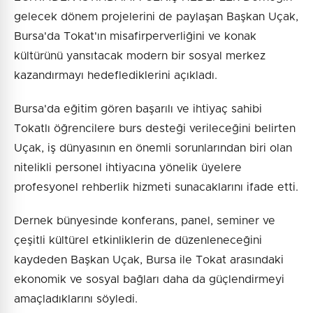
gelecek dönem projelerini de paylaşan Başkan Uçak,
Bursa'da Tokat'ın misafirperverliğini ve konak
kültürünü yansıtacak modern bir sosyal merkez
kazandırmayı hedeflediklerini açıkladı.
Bursa'da eğitim gören başarılı ve ihtiyaç sahibi
Tokatlı öğrencilere burs desteği verileceğini belirten
Uçak, iş dünyasının en önemli sorunlarından biri olan
nitelikli personel ihtiyacına yönelik üyelere
profesyonel rehberlik hizmeti sunacaklarını ifade etti.
Dernek bünyesinde konferans, panel, seminer ve
çeşitli kültürel etkinliklerin de düzenleneceğini
kaydeden Başkan Uçak, Bursa ile Tokat arasındaki
ekonomik ve sosyal bağları daha da güçlendirmeyi
amaçladıklarını söyledi.