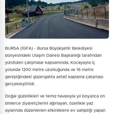
BURSA (İGFA) - Bursa Büyükşehir Belediyesi
bünyesindeki Ulaşım Dairesi Başkanlığı tarafından
yürütülen çalışmalar kapsamında, Kocayayla iç
yolunda 1200 metre uzunluğunda ve 16 metre
genişliğindeki güzergahta asfalt kaplama çalışması
gerçekleştirildi.
Doğal güzellikleri ve temiz havasıyla yıl boyunca on
binlerce ziyaretçilerini ağırlayan, özellikle yaz
aylarında düzenlenen etkinliklere ev sahipliği yapan