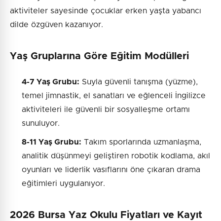
aktiviteler sayesinde çocuklar erken yaşta yabancı
dilde özgüven kazanıyor.
Yaş Gruplarına Göre Eğitim Modülleri
4-7 Yaş Grubu:
Suyla güvenli tanışma (yüzme),
temel jimnastik, el sanatları ve eğlenceli İngilizce
aktiviteleri ile güvenli bir sosyalleşme ortamı
sunuluyor.
8-11 Yaş Grubu:
Takım sporlarında uzmanlaşma,
analitik düşünmeyi geliştiren robotik kodlama, akıl
oyunları ve liderlik vasıflarını öne çıkaran drama
eğitimleri uygulanıyor.
2026 Bursa Yaz Okulu Fiyatları ve Kayıt