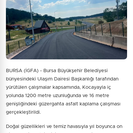
BURSA (İGFA) - Bursa Büyükşehir Belediyesi
bünyesindeki Ulaşım Dairesi Başkanlığı tarafından
yürütülen çalışmalar kapsamında, Kocayayla iç
yolunda 1200 metre uzunluğunda ve 16 metre
genişliğindeki güzergahta asfalt kaplama çalışması
gerçekleştirildi.
Doğal güzellikleri ve temiz havasıyla yıl boyunca on