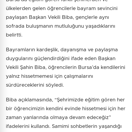
ülkelerden gelen öğrencilerle bayram sevincini
paylaşan Başkan Vekili Biba, gençlerle aynı
sofrada buluşmanın mutluluğunu yaşadıklarını
belirtti.
Bayramların kardeşlik, dayanışma ve paylaşma
duygularını güçlendirdiğini ifade eden Başkan
Vekili Şahin Biba, öğrencilerin Bursa’da kendilerini
yalnız hissetmemesi için çalışmalarını
sürdüreceklerini söyledi.
Biba açıklamasında, “Şehrimizde eğitim gören her
bir öğrencimizin kendini evinde hissetmesi için her
zaman yanlarında olmaya devam edeceğiz”
ifadelerini kullandı. Samimi sohbetlerin yaşandığı