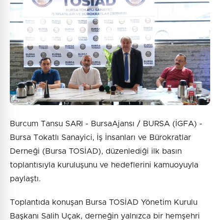
Burcum Tansu SARI - BursaAjansı / BURSA (İGFA) -
Bursa Tokatlı Sanayici, İş İnsanları ve Bürokratlar
Derneği (Bursa TOSİAD), düzenlediği ilk basın
toplantısıyla kuruluşunu ve hedeflerini kamuoyuyla
paylaştı.
Toplantıda konuşan Bursa TOSİAD Yönetim Kurulu
Başkanı Salih Uçak, derneğin yalnızca bir hemşehri