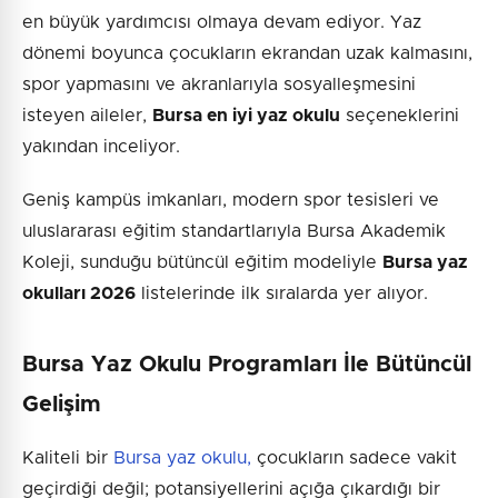
en büyük yardımcısı olmaya devam ediyor. Yaz
dönemi boyunca çocukların ekrandan uzak kalmasını,
spor yapmasını ve akranlarıyla sosyalleşmesini
isteyen aileler,
Bursa en iyi yaz okulu
seçeneklerini
yakından inceliyor.
Geniş kampüs imkanları, modern spor tesisleri ve
uluslararası eğitim standartlarıyla Bursa Akademik
Koleji, sunduğu bütüncül eğitim modeliyle
Bursa yaz
okulları 2026
listelerinde ilk sıralarda yer alıyor.
Bursa Yaz Okulu Programları İle Bütüncül
Gelişim
Kaliteli bir
Bursa yaz okulu,
çocukların sadece vakit
geçirdiği değil; potansiyellerini açığa çıkardığı bir