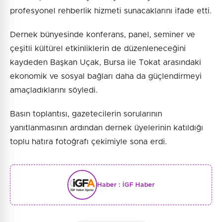
profesyonel rehberlik hizmeti sunacaklarını ifade etti.
Dernek bünyesinde konferans, panel, seminer ve
çeşitli kültürel etkinliklerin de düzenleneceğini
kaydeden Başkan Uçak, Bursa ile Tokat arasındaki
ekonomik ve sosyal bağları daha da güçlendirmeyi
amaçladıklarını söyledi.
Basın toplantısı, gazetecilerin sorularının
yanıtlanmasının ardından dernek üyelerinin katıldığı
toplu hatıra fotoğrafı çekimiyle sona erdi.
Haber :
İGF Haber