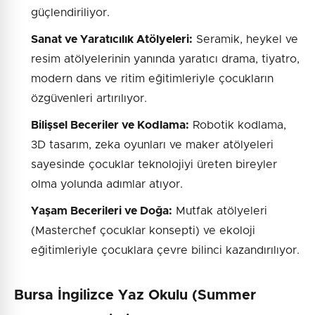
güçlendiriliyor.
Sanat ve Yaratıcılık Atölyeleri:
Seramik, heykel ve
resim atölyelerinin yanında yaratıcı drama, tiyatro,
modern dans ve ritim eğitimleriyle çocukların
özgüvenleri artırılıyor.
Bilişsel Beceriler ve Kodlama:
Robotik kodlama,
3D tasarım, zeka oyunları ve maker atölyeleri
sayesinde çocuklar teknolojiyi üreten bireyler
olma yolunda adımlar atıyor.
Yaşam Becerileri ve Doğa:
Mutfak atölyeleri
(Masterchef çocuklar konsepti) ve ekoloji
eğitimleriyle çocuklara çevre bilinci kazandırılıyor.
Bursa İngilizce Yaz Okulu (Summer