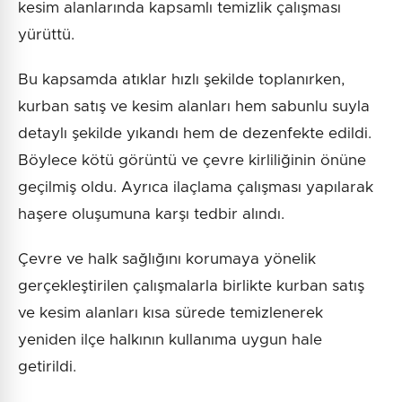
kesim alanlarında kapsamlı temizlik çalışması
yürüttü.
Bu kapsamda atıklar hızlı şekilde toplanırken,
kurban satış ve kesim alanları hem sabunlu suyla
detaylı şekilde yıkandı hem de dezenfekte edildi.
Böylece kötü görüntü ve çevre kirliliğinin önüne
geçilmiş oldu. Ayrıca ilaçlama çalışması yapılarak
haşere oluşumuna karşı tedbir alındı.
Çevre ve halk sağlığını korumaya yönelik
gerçekleştirilen çalışmalarla birlikte kurban satış
ve kesim alanları kısa sürede temizlenerek
yeniden ilçe halkının kullanıma uygun hale
getirildi.