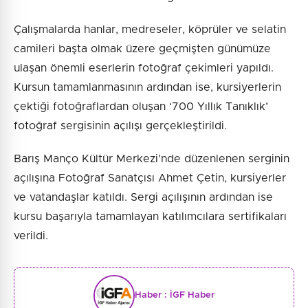
Çalışmalarda hanlar, medreseler, köprüler ve selatin
camileri başta olmak üzere geçmişten günümüze
ulaşan önemli eserlerin fotoğraf çekimleri yapıldı.
Kursun tamamlanmasının ardından ise, kursiyerlerin
çektiği fotoğraflardan oluşan ‘700 Yıllık Tanıklık’
fotoğraf sergisinin açılışı gerçekleştirildi.
Barış Manço Kültür Merkezi’nde düzenlenen serginin
açılışına Fotoğraf Sanatçısı Ahmet Çetin, kursiyerler
ve vatandaşlar katıldı. Sergi açılışının ardından ise
kursu başarıyla tamamlayan katılımcılara sertifikaları
verildi.
Haber :
İGF Haber