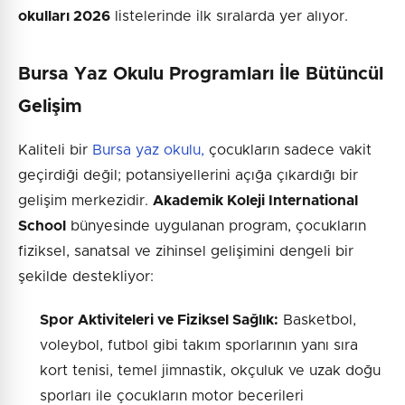
okulları 2026
listelerinde ilk sıralarda yer alıyor.
Bursa Yaz Okulu Programları İle Bütüncül
Gelişim
Kaliteli bir
Bursa yaz okulu,
çocukların sadece vakit
geçirdiği değil; potansiyellerini açığa çıkardığı bir
gelişim merkezidir.
Akademik Koleji International
School
bünyesinde uygulanan program, çocukların
fiziksel, sanatsal ve zihinsel gelişimini dengeli bir
şekilde destekliyor:
Spor Aktiviteleri ve Fiziksel Sağlık:
Basketbol,
voleybol, futbol gibi takım sporlarının yanı sıra
kort tenisi, temel jimnastik, okçuluk ve uzak doğu
sporları ile çocukların motor becerileri