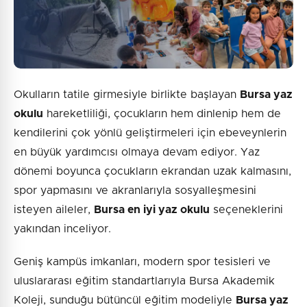
Okulların tatile girmesiyle birlikte başlayan
Bursa yaz
okulu
hareketliliği, çocukların hem dinlenip hem de
kendilerini çok yönlü geliştirmeleri için ebeveynlerin
en büyük yardımcısı olmaya devam ediyor. Yaz
dönemi boyunca çocukların ekrandan uzak kalmasını,
spor yapmasını ve akranlarıyla sosyalleşmesini
isteyen aileler,
Bursa en iyi yaz okulu
seçeneklerini
yakından inceliyor.
Geniş kampüs imkanları, modern spor tesisleri ve
uluslararası eğitim standartlarıyla Bursa Akademik
Koleji, sunduğu bütüncül eğitim modeliyle
Bursa yaz