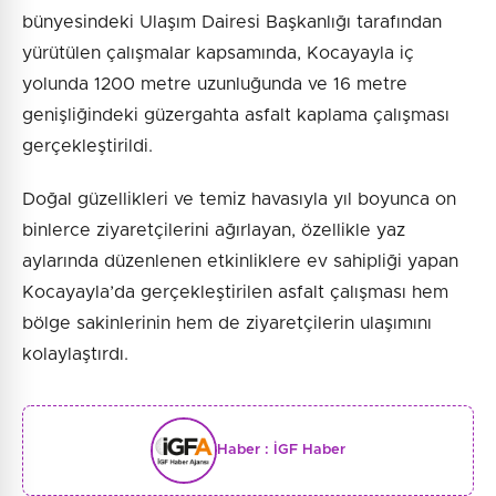
bünyesindeki Ulaşım Dairesi Başkanlığı tarafından
yürütülen çalışmalar kapsamında, Kocayayla iç
yolunda 1200 metre uzunluğunda ve 16 metre
genişliğindeki güzergahta asfalt kaplama çalışması
gerçekleştirildi.
Doğal güzellikleri ve temiz havasıyla yıl boyunca on
binlerce ziyaretçilerini ağırlayan, özellikle yaz
aylarında düzenlenen etkinliklere ev sahipliği yapan
Kocayayla’da gerçekleştirilen asfalt çalışması hem
bölge sakinlerinin hem de ziyaretçilerin ulaşımını
kolaylaştırdı.
Haber :
İGF Haber