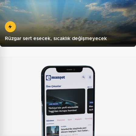
Rüzgar sert esecek, sıcaklık değişmeyecek