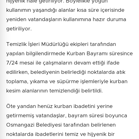
hijyenik hale getiriliyor. Böylelikle yoğun
kullanımın yaşandığı alanlar kısa süre içerisinde
yeniden vatandaşların kullanımına hazır duruma
getiriliyor.
Temizlik İşleri Müdürlüğü ekipleri tarafından
yapılan bilgilendirmede Kurban Bayramı süresince
7/24 mesai ile çalışmaların devam ettiği ifade
edilirken, belediyenin belirlediği noktalarda atık
toplama, yıkama ve süpürme işlemleriyle kurban
kesim alanlarının temizlendiği belirtildi.
Öte yandan henüz kurban ibadetini yerine
getirmemiş vatandaşlar, bayram süresi boyunca
Osmangazi Belediyesi tarafından belirlenen
noktalarda ibadetlerini temiz ve hijyenik bir