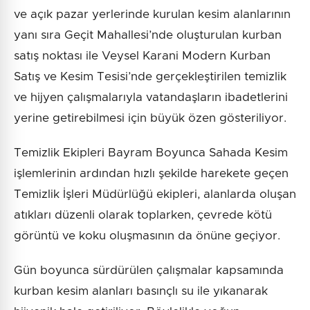
ve açık pazar yerlerinde kurulan kesim alanlarının
yanı sıra Geçit Mahallesi’nde oluşturulan kurban
satış noktası ile Veysel Karani Modern Kurban
Satış ve Kesim Tesisi’nde gerçekleştirilen temizlik
ve hijyen çalışmalarıyla vatandaşların ibadetlerini
yerine getirebilmesi için büyük özen gösteriliyor.
Temizlik Ekipleri Bayram Boyunca Sahada Kesim
işlemlerinin ardından hızlı şekilde harekete geçen
Temizlik İşleri Müdürlüğü ekipleri, alanlarda oluşan
atıkları düzenli olarak toplarken, çevrede kötü
görüntü ve koku oluşmasının da önüne geçiyor.
Gün boyunca sürdürülen çalışmalar kapsamında
kurban kesim alanları basınçlı su ile yıkanarak