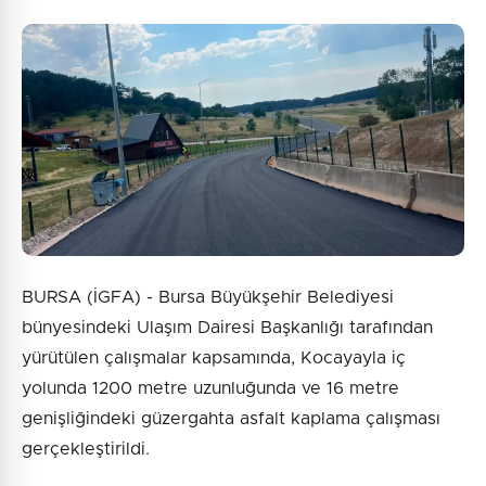
BURSA (İGFA) - Bursa Büyükşehir Belediyesi
bünyesindeki Ulaşım Dairesi Başkanlığı tarafından
yürütülen çalışmalar kapsamında, Kocayayla iç
yolunda 1200 metre uzunluğunda ve 16 metre
genişliğindeki güzergahta asfalt kaplama çalışması
gerçekleştirildi.