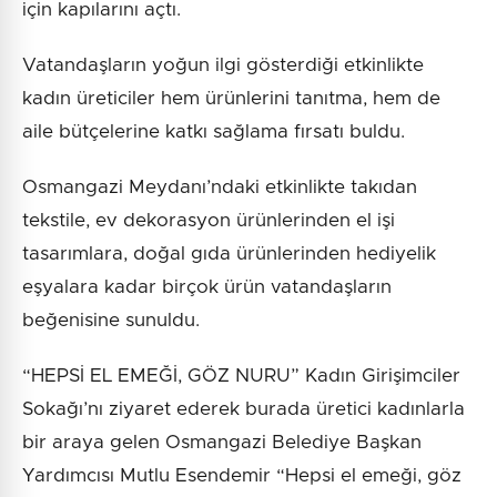
için kapılarını açtı.
Vatandaşların yoğun ilgi gösterdiği etkinlikte
kadın üreticiler hem ürünlerini tanıtma, hem de
aile bütçelerine katkı sağlama fırsatı buldu.
Osmangazi Meydanı’ndaki etkinlikte takıdan
tekstile, ev dekorasyon ürünlerinden el işi
tasarımlara, doğal gıda ürünlerinden hediyelik
eşyalara kadar birçok ürün vatandaşların
beğenisine sunuldu.
“HEPSİ EL EMEĞİ, GÖZ NURU” Kadın Girişimciler
Sokağı’nı ziyaret ederek burada üretici kadınlarla
bir araya gelen Osmangazi Belediye Başkan
Yardımcısı Mutlu Esendemir “Hepsi el emeği, göz