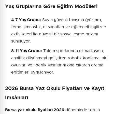
Yaş Gruplarına Göre Eğitim Modülleri
4-7 Yaş Grubu:
Suyla güvenli tanışma (yüzme),
temel jimnastik, el sanatları ve eğlenceli İngilizce
aktiviteleri ile güvenli bir sosyalleşme ortamı
sunuluyor.
8-11 Yaş Grubu:
Takım sporlarında uzmanlaşma,
analitik düşünmeyi geliştiren robotik kodlama, akıl
oyunları ve liderlik vasıflarını öne çıkaran drama
eğitimleri uygulanıyor.
2026 Bursa Yaz Okulu Fiyatları ve Kayıt
İmkânları
Bursa yaz okulu fiyatları 2026
döneminde tercih