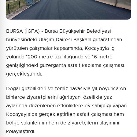
BURSA (İGFA) - Bursa Büyükşehir Belediyesi
bünyesindeki Ulaşım Dairesi Başkanlığı tarafından
yürütülen çalışmalar kapsamında, Kocayayla iç
yolunda 1200 metre uzunluğunda ve 16 metre
genişliğindeki güzergahta asfalt kaplama çalışması
gerçekleştirildi.
Doğal güzellikleri ve temiz havasıyla yıl boyunca on
binlerce ziyaretçilerini ağırlayan, özellikle yaz
aylarında düzenlenen etkinliklere ev sahipliği yapan
Kocayayla’da gerçekleştirilen asfalt çalışması hem
bölge sakinlerinin hem de ziyaretçilerin ulaşımını
kolaylaştırdı.