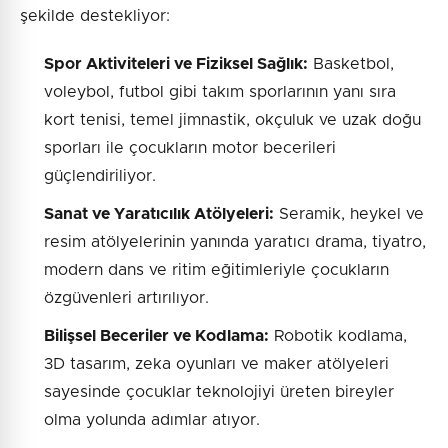
şekilde destekliyor:
Spor Aktiviteleri ve Fiziksel Sağlık:
Basketbol,
voleybol, futbol gibi takım sporlarının yanı sıra
kort tenisi, temel jimnastik, okçuluk ve uzak doğu
sporları ile çocukların motor becerileri
güçlendiriliyor.
Sanat ve Yaratıcılık Atölyeleri:
Seramik, heykel ve
resim atölyelerinin yanında yaratıcı drama, tiyatro,
modern dans ve ritim eğitimleriyle çocukların
özgüvenleri artırılıyor.
Bilişsel Beceriler ve Kodlama:
Robotik kodlama,
3D tasarım, zeka oyunları ve maker atölyeleri
sayesinde çocuklar teknolojiyi üreten bireyler
olma yolunda adımlar atıyor.