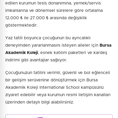
edilen kurumun tesis donanımına, yemek/servis
imkanlarına ve dönemsel sürelere göre ortalama
12.000 ₺ ile 27.000 ₺ arasında değişiklik
göstermektedir.
Yaz tatili boyunca çocuğunun bu ayrıcalıklı
deneyimden yararlanmasını isteyen aileler için
Bursa
Akademik Koleji
, esnek katılım paketleri ve kardeş
indirimi gibi avantajlar sağlıyor.
Çocuğunuzun tatilini verimli, güvenli ve bol eğlenceli
bir gelişim serüvenine dönüştürmek için Bursa
Akademik Koleji International School kampüsünü
ziyaret edebilir veya kurumun resmi iletişim kanalları
üzerinden detaylı bilgi alabilirsiniz.