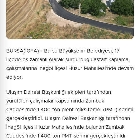
BURSA(İGFA) - Bursa Büyükşehir Belediyesi, 17
ilçede eş zamanlı olarak sürdürdüğü asfalt kaplama
çalışmalarına İnegöl ilçesi Huzur Mahallesi’nde devam
ediyor.
Ulaşım Dairesi Başkanlığı ekipleri tarafından
yürütülen çalışmalar kapsamında Zambak
Caddesi’nde 1.400 ton plent miks temel (PMT) serimi
gerçekleştirildi. Ulaşım Dairesi Başkanlığı tarafından
İnegöl ilçesi Huzur Mahallesi'nde bulunan Zambak
Caddesi'nde 1.400 ton PMT serimi gerçekleştirildi.