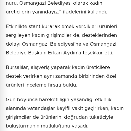
nuru. Osmangazi Belediyesi olarak kadın
üreticilerin yanındayız.” ifadelerini kullandı.
Etkinlikte stant kurarak emek verdikleri ürünleri
sergileyen kadın girişimciler de, desteklerinden
dolayı Osmangazi Belediyesi’ne ve Osmangazi
Belediye Başkanı Erkan Aydın’a teşekkür etti.
Bursalılar, alışveriş yaparak kadın üreticilere
destek verirken aynı zamanda birbirinden özel
ürünleri inceleme fırsatı buldu.
Gün boyunca hareketliliğin yaşandığı etkinlik
alanında vatandaşlar keyifli vakit geçirirken, kadın
girişimciler de ürünlerini doğrudan tüketiciyle
buluşturmanın mutluluğunu yaşadı.