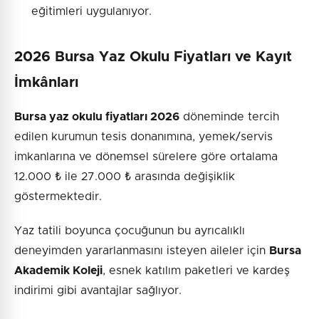
eğitimleri uygulanıyor.
2026 Bursa Yaz Okulu Fiyatları ve Kayıt
İmkânları
Bursa yaz okulu fiyatları 2026
döneminde tercih
edilen kurumun tesis donanımına, yemek/servis
imkanlarına ve dönemsel sürelere göre ortalama
12.000 ₺ ile 27.000 ₺ arasında değişiklik
göstermektedir.
Yaz tatili boyunca çocuğunun bu ayrıcalıklı
deneyimden yararlanmasını isteyen aileler için
Bursa
Akademik Koleji
, esnek katılım paketleri ve kardeş
indirimi gibi avantajlar sağlıyor.