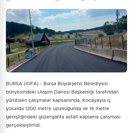
BURSA (İGFA) - Bursa Büyükşehir Belediyesi
bünyesindeki Ulaşım Dairesi Başkanlığı tarafından
yürütülen çalışmalar kapsamında, Kocayayla iç
yolunda 1200 metre uzunluğunda ve 16 metre
genişliğindeki güzergahta asfalt kaplama çalışması
gerçekleştirildi.