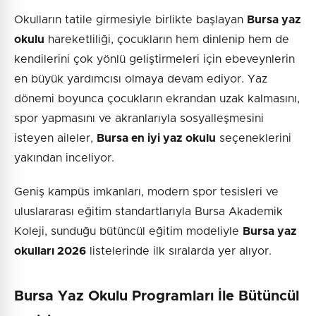
Okulların tatile girmesiyle birlikte başlayan
Bursa yaz
okulu
hareketliliği, çocukların hem dinlenip hem de
kendilerini çok yönlü geliştirmeleri için ebeveynlerin
en büyük yardımcısı olmaya devam ediyor. Yaz
dönemi boyunca çocukların ekrandan uzak kalmasını,
spor yapmasını ve akranlarıyla sosyalleşmesini
isteyen aileler,
Bursa en iyi yaz okulu
seçeneklerini
yakından inceliyor.
Geniş kampüs imkanları, modern spor tesisleri ve
uluslararası eğitim standartlarıyla Bursa Akademik
Koleji, sunduğu bütüncül eğitim modeliyle
Bursa yaz
okulları 2026
listelerinde ilk sıralarda yer alıyor.
Bursa Yaz Okulu Programları İle Bütüncül