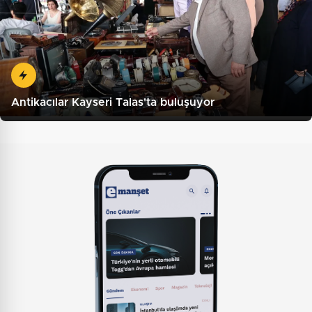
Antikacılar Kayseri Talas'ta buluşuyor