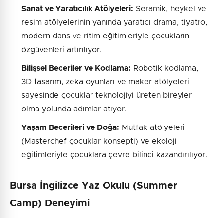
Sanat ve Yaratıcılık Atölyeleri:
Seramik, heykel ve
resim atölyelerinin yanında yaratıcı drama, tiyatro,
modern dans ve ritim eğitimleriyle çocukların
özgüvenleri artırılıyor.
Bilişsel Beceriler ve Kodlama:
Robotik kodlama,
3D tasarım, zeka oyunları ve maker atölyeleri
sayesinde çocuklar teknolojiyi üreten bireyler
olma yolunda adımlar atıyor.
Yaşam Becerileri ve Doğa:
Mutfak atölyeleri
(Masterchef çocuklar konsepti) ve ekoloji
eğitimleriyle çocuklara çevre bilinci kazandırılıyor.
Bursa İngilizce Yaz Okulu (Summer
Camp) Deneyimi