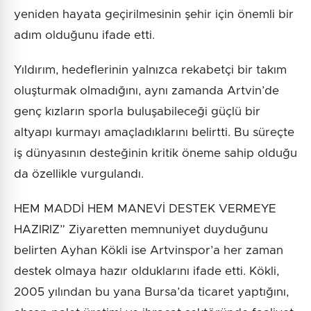
yeniden hayata geçirilmesinin şehir için önemli bir
adım olduğunu ifade etti.
Yıldırım, hedeflerinin yalnızca rekabetçi bir takım
oluşturmak olmadığını, aynı zamanda Artvin’de
genç kızların sporla buluşabileceği güçlü bir
altyapı kurmayı amaçladıklarını belirtti. Bu süreçte
iş dünyasının desteğinin kritik öneme sahip olduğu
da özellikle vurgulandı.
HEM MADDİ HEM MANEVİ DESTEK VERMEYE
HAZIRIZ” Ziyaretten memnuniyet duyduğunu
belirten Ayhan Kökli ise Artvinspor’a her zaman
destek olmaya hazır olduklarını ifade etti. Kökli,
2005 yılından bu yana Bursa’da ticaret yaptığını,