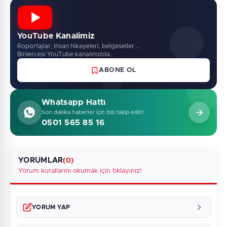
YouTube Kanalimiz
Roportajlar, insan hikayeleri, belgeseller...
Binlercesi YouTube kanalimizda.
ABONE OL
Whatsapp Hattı
Son dakika haberler için bizi takip edin!
0501 565 85 16
YORUMLAR
(0)
Yorum kurallarını okumak için tıklayınız!
YORUM YAP