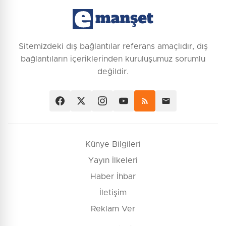
Sitemizdeki dış bağlantılar referans amaçlıdır, dış
bağlantıların içeriklerinden kuruluşumuz sorumlu
değildir.
Künye Bilgileri
Yayın İlkeleri
Haber İhbar
İletişim
Reklam Ver