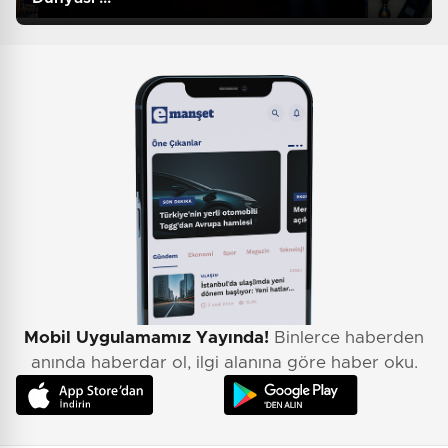
Mobil Uygulamamız Yayında!
Binlerce haberden
anında haberdar ol, ilgi alanına göre haber oku.